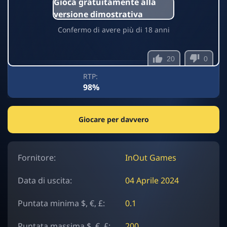
Gioca gratuitamente alla
versione dimostrativa
Confermo di avere più di 18 anni
20
0
RTP:
98%
Giocare per davvero
Fornitore:
InOut Games
Data di uscita:
04 Aprile 2024
Puntata minima $, €, £:
0.1
Puntata massima $, €, £:
200