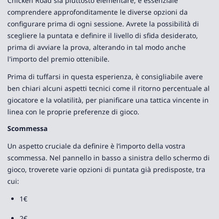
Chicken Road sia piuttosto elementare, è essenziale
comprendere approfonditamente le diverse opzioni da
configurare prima di ogni sessione. Avrete la possibilità di
scegliere la puntata e definire il livello di sfida desiderato,
prima di avviare la prova, alterando in tal modo anche
l'importo del premio ottenibile.
Prima di tuffarsi in questa esperienza, è consigliabile avere
ben chiari alcuni aspetti tecnici come il ritorno percentuale al
giocatore e la volatilità, per pianificare una tattica vincente in
linea con le proprie preferenze di gioco.
Scommessa
Un aspetto cruciale da definire è l’importo della vostra
scommessa. Nel pannello in basso a sinistra dello schermo di
gioco, troverete varie opzioni di puntata già predisposte, tra
cui:
1€
2€